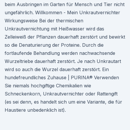
beim Ausbringen im Garten für Mensch und Tier nicht
ungefährlich. Willkommen - Mein Unkrautvernichter
Wirkungsweise Bei der thermischen
Unkrautvernichtung mit Heißwasser wird das
Zelleiweiß der Pflanzen dauerhaft zerstört und bewirkt
so die Denaturierung der Proteine. Durch die
fortlaufende Behandlung werden nachwachsende
Wurzeltriebe dauerhaft zerstört. Je nach Unkrautart
wird so auch die Wurzel dauerhaft zerstört. Ein
hundefreundliches Zuhause | PURINA® Verwenden
Sie niemals hochgiftige Chemikalien wie
Schneckenkorn, Unkrautvernichter oder Rattengift
(es sei denn, es handelt sich um eine Variante, die für
Haustiere unbedenklich ist).