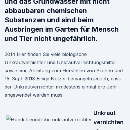
und das Grundwasser mit nicht
abbaubaren chemischen
Substanzen und sind beim
Ausbringen im Garten für Mensch
und Tier nicht ungefährlich.
2014 Hier finden Sie viele biologische
Unkrautvernichter und Unkrautvernichtungsmittel
sowie eine Anleitung zum Herstellen von Brühen und
15. Sept. 2018 Einige Nutzer bemängeln jedoch, dass
der Unkrautvernichter mindestens einmal pro Jahr
angewendet werden muss.
Unkraut
vernichten