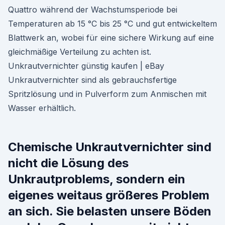
Quattro während der Wachstumsperiode bei
Temperaturen ab 15 °C bis 25 °C und gut entwickeltem
Blattwerk an, wobei für eine sichere Wirkung auf eine
gleichmäßige Verteilung zu achten ist.
Unkrautvernichter günstig kaufen | eBay
Unkrautvernichter sind als gebrauchsfertige
Spritzlösung und in Pulverform zum Anmischen mit
Wasser erhältlich.
Chemische Unkrautvernichter sind
nicht die Lösung des
Unkrautproblems, sondern ein
eigenes weitaus größeres Problem
an sich. Sie belasten unsere Böden