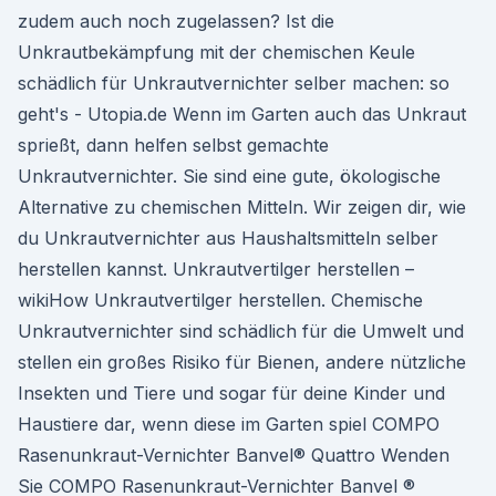
zudem auch noch zugelassen? Ist die
Unkrautbekämpfung mit der chemischen Keule
schädlich für Unkrautvernichter selber machen: so
geht's - Utopia.de Wenn im Garten auch das Unkraut
sprießt, dann helfen selbst gemachte
Unkrautvernichter. Sie sind eine gute, ökologische
Alternative zu chemischen Mitteln. Wir zeigen dir, wie
du Unkrautvernichter aus Haushaltsmitteln selber
herstellen kannst. Unkrautvertilger herstellen –
wikiHow Unkrautvertilger herstellen. Chemische
Unkrautvernichter sind schädlich für die Umwelt und
stellen ein großes Risiko für Bienen, andere nützliche
Insekten und Tiere und sogar für deine Kinder und
Haustiere dar, wenn diese im Garten spiel COMPO
Rasenunkraut-Vernichter Banvel® Quattro Wenden
Sie COMPO Rasenunkraut-Vernichter Banvel ®