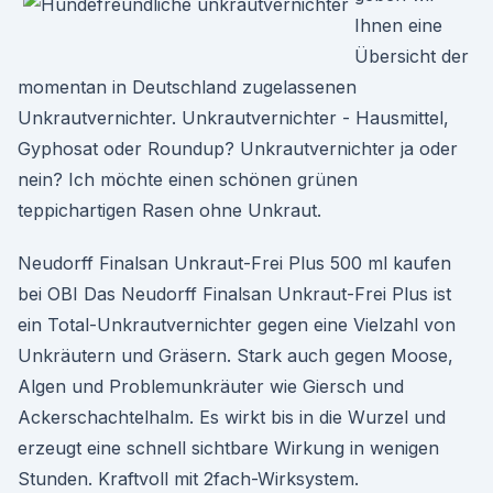
Ihnen eine
Übersicht der
momentan in Deutschland zugelassenen
Unkrautvernichter. Unkrautvernichter - Hausmittel,
Gyphosat oder Roundup? Unkrautvernichter ja oder
nein? Ich möchte einen schönen grünen
teppichartigen Rasen ohne Unkraut.
Neudorff Finalsan Unkraut-Frei Plus 500 ml kaufen
bei OBI Das Neudorff Finalsan Unkraut-Frei Plus ist
ein Total-Unkrautvernichter gegen eine Vielzahl von
Unkräutern und Gräsern. Stark auch gegen Moose,
Algen und Problemunkräuter wie Giersch und
Ackerschachtelhalm. Es wirkt bis in die Wurzel und
erzeugt eine schnell sichtbare Wirkung in wenigen
Stunden. Kraftvoll mit 2fach-Wirksystem.