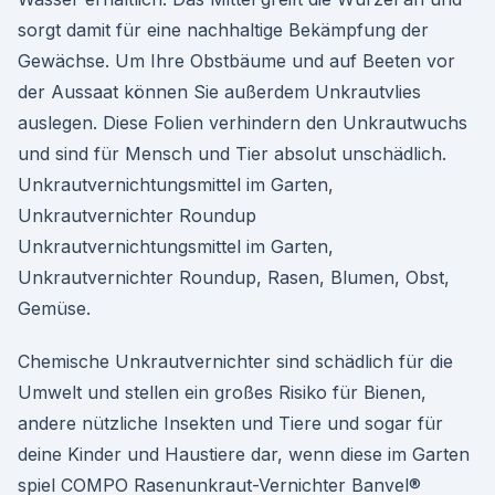
sorgt damit für eine nachhaltige Bekämpfung der
Gewächse. Um Ihre Obstbäume und auf Beeten vor
der Aussaat können Sie außerdem Unkrautvlies
auslegen. Diese Folien verhindern den Unkrautwuchs
und sind für Mensch und Tier absolut unschädlich.
Unkrautvernichtungsmittel im Garten,
Unkrautvernichter Roundup
Unkrautvernichtungsmittel im Garten,
Unkrautvernichter Roundup, Rasen, Blumen, Obst,
Gemüse.
Chemische Unkrautvernichter sind schädlich für die
Umwelt und stellen ein großes Risiko für Bienen,
andere nützliche Insekten und Tiere und sogar für
deine Kinder und Haustiere dar, wenn diese im Garten
spiel COMPO Rasenunkraut-Vernichter Banvel®