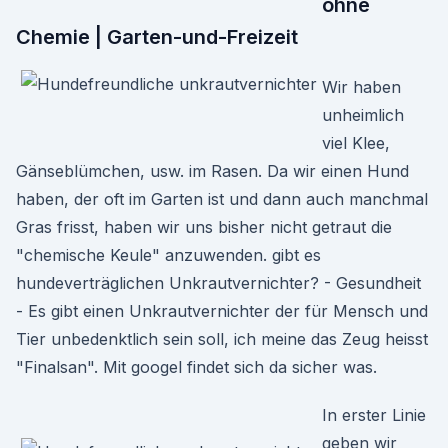
ohne
Chemie | Garten-und-Freizeit
Wir haben
unheimlich
viel Klee,
Gänseblümchen, usw. im Rasen. Da wir einen Hund
haben, der oft im Garten ist und dann auch manchmal
Gras frisst, haben wir uns bisher nicht getraut die
"chemische Keule" anzuwenden. gibt es
hundeverträglichen Unkrautvernichter? - Gesundheit
- Es gibt einen Unkrautvernichter der für Mensch und
Tier unbedenktlich sein soll, ich meine das Zeug heisst
"Finalsan". Mit googel findet sich da sicher was.
In erster Linie
geben wir