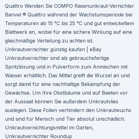
Quattro Wenden Sie COMPO Rasenunkraut-Vernichter
Banvel ® Quattro während der Wachstumsperiode bei
Temperaturen ab 15 °C bis 25 °C und gut entwickeltem
Blattwerk an, wobei für eine sichere Wirkung auf eine
gleichmäßige Verteilung zu achten ist.
Unkrautvernichter günstig kaufen | eBay
Unkrautvernichter sind als gebrauchsfertige
Spritzlösung und in Pulverform zum Anmischen mit
Wasser erhältlich. Das Mittel greift die Wurzel an und
sorgt damit für eine nachhaltige Bekämpfung der
Gewächse. Um Ihre Obstbäume und auf Beeten vor
der Aussaat können Sie außerdem Unkrautvlies
auslegen. Diese Folien verhindern den Unkrautwuchs
und sind für Mensch und Tier absolut unschädlich.
Unkrautvernichtungsmittel im Garten,
Unkrautvernichter Roundup