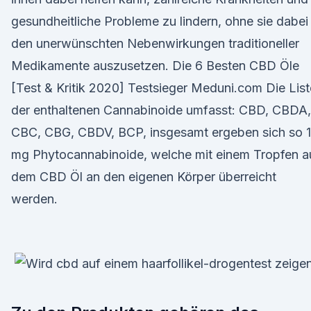
gesundheitliche Probleme zu lindern, ohne sie dabei
den unerwünschten Nebenwirkungen traditioneller
Medikamente auszusetzen. Die 6 Besten CBD Öle
[Test & Kritik 2020] Testsieger Meduni.com Die List
der enthaltenen Cannabinoide umfasst: CBD, CBDA,
CBC, CBG, CBDV, BCP, insgesamt ergeben sich so 
mg Phytocannabinoide, welche mit einem Tropfen a
dem CBD Öl an den eigenen Körper überreicht
werden.