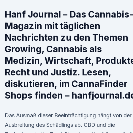
Hanf Journal – Das Cannabis
Magazin mit täglichen
Nachrichten zu den Themen
Growing, Cannabis als
Medizin, Wirtschaft, Produkt
Recht und Justiz. Lesen,
diskutieren, im CannaFinder
Shops finden – hanfjournal.d
Das Ausmaß dieser Beeinträchtigung hängt von der
Ausbreitung des Schädlings ab. CBD und die