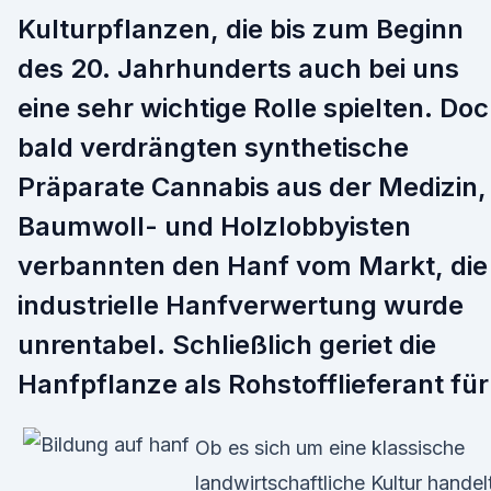
Kulturpflanzen, die bis zum Beginn
des 20. Jahrhunderts auch bei uns
eine sehr wichtige Rolle spielten. Do
bald verdrängten synthetische
Präparate Cannabis aus der Medizin,
Baumwoll- und Holzlobbyisten
verbannten den Hanf vom Markt, die
industrielle Hanfverwertung wurde
unrentabel. Schließlich geriet die
Hanfpflanze als Rohstofflieferant für
Ob es sich um eine klassische
landwirtschaftliche Kultur handel