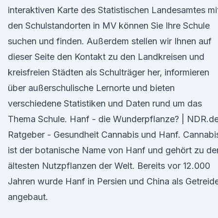
interaktiven Karte des Statistischen Landesamtes mi
den Schulstandorten in MV können Sie Ihre Schule
suchen und finden. Außerdem stellen wir Ihnen auf
dieser Seite den Kontakt zu den Landkreisen und
kreisfreien Städten als Schulträger her, informieren
über außerschulische Lernorte und bieten
verschiedene Statistiken und Daten rund um das
Thema Schule. Hanf - die Wunderpflanze? | NDR.de
Ratgeber - Gesundheit Cannabis und Hanf. Cannabi
ist der botanische Name von Hanf und gehört zu de
ältesten Nutzpflanzen der Welt. Bereits vor 12.000
Jahren wurde Hanf in Persien und China als Getreid
angebaut.