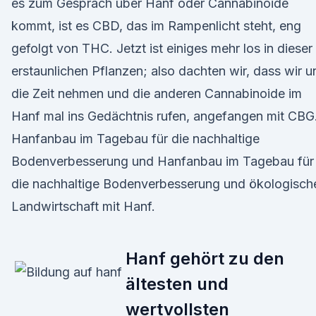
es zum Gespräch über Hanf oder Cannabinoide
kommt, ist es CBD, das im Rampenlicht steht, eng
gefolgt von THC. Jetzt ist einiges mehr los in dieser
erstaunlichen Pflanzen; also dachten wir, dass wir u
die Zeit nehmen und die anderen Cannabinoide im
Hanf mal ins Gedächtnis rufen, angefangen mit CBG
Hanfanbau im Tagebau für die nachhaltige
Bodenverbesserung und Hanfanbau im Tagebau für
die nachhaltige Bodenverbesserung und ökologisch
Landwirtschaft mit Hanf.
Hanf gehört zu den
ältesten und
wertvollsten