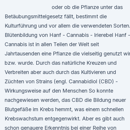
oder ob die Pflanze unter das
Betäubungsmittelgesetz fällt, bestimmt die
Kulturführung und vor allem die verwendeten Sorten
Blütenbildung von Hanf - Cannabis - Irierebel Hanf 
Cannabis ist in allen Teilen der Welt seit
Jahrtausenden eine Pflanze die vielseitig genutzt wi
bzw. wurde. Durch das natürliche Kreuzen und
Verbreiten aber auch durch das Kultivieren und
Züchten von Strains (engl. Cannabidiol (CBD) -
Wirkungsweise auf den Menschen So konnte
nachgewiesen werden, das CBD die Bildung neuer
Blutgefäße im Krebs hemmt, was einem schnellen
Krebswachstum entgegenwirkt. Aber es gibt auch
schon genauere Erkenntnis bei einer Reihe von