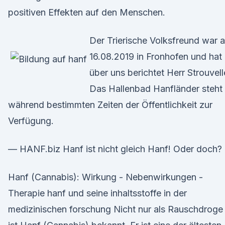
positiven Effekten auf den Menschen.
Der Trierische Volksfreund war 
16.08.2019 in Fronhofen und hat
über uns berichtet Herr Strouvel
Das Hallenbad Hanfländer steht
während bestimmten Zeiten der Öffentlichkeit zur
Verfügung.
— HANF.biz Hanf ist nicht gleich Hanf! Oder doch?
Hanf (Cannabis): Wirkung - Nebenwirkungen -
Therapie hanf und seine inhaltsstoffe in der
medizinischen forschung Nicht nur als Rauschdroge