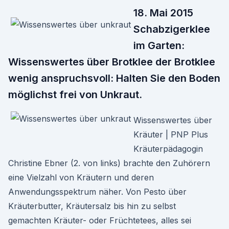
18. Mai 2015
Schabzigerklee
im Garten:
Wissenswertes über Brotklee der Brotklee
wenig anspruchsvoll: Halten Sie den Boden
möglichst frei von Unkraut.
Wissenswertes über
Kräuter | PNP Plus
Kräuterpädagogin
Christine Ebner (2. von links) brachte den Zuhörern
eine Vielzahl von Kräutern und deren
Anwendungsspektrum näher. Von Pesto über
Kräuterbutter, Kräutersalz bis hin zu selbst
gemachten Kräuter- oder Früchtetees, alles sei