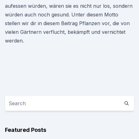
aufessen würden, wären sie es nicht nur los, sondern
würden auch noch gesund. Unter diesem Motto
stellen wir dir in diesem Beitrag Pflanzen vor, die von
vielen Gärtnern verflucht, bekämpft und vernichtet
werden.
Featured Posts