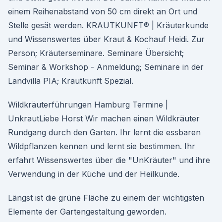
einem Reihenabstand von 50 cm direkt an Ort und
Stelle gesät werden. KRAUTKUNFT® | Kräuterkunde
und Wissenswertes über Kraut & Kochauf Heidi. Zur
Person; Kräuterseminare. Seminare Übersicht;
Seminar & Workshop - Anmeldung; Seminare in der
Landvilla PIA; Krautkunft Spezial.
Wildkräuterführungen Hamburg Termine |
UnkrautLiebe Horst Wir machen einen Wildkräuter
Rundgang durch den Garten. Ihr lernt die essbaren
Wildpflanzen kennen und lernt sie bestimmen. Ihr
erfahrt Wissenswertes über die "UnKräuter" und ihre
Verwendung in der Küche und der Heilkunde.
Längst ist die grüne Fläche zu einem der wichtigsten
Elemente der Gartengestaltung geworden.