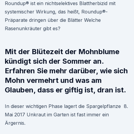
Roundup® ist ein nichtselektives Blattherbizid mit
systemischer Wirkung, das heißt, Roundup®-
Präparate dringen über die Blätter Welche
Rasenunkräuter gibt es?
Mit der Blütezeit der Mohnblume
kündigt sich der Sommer an.
Erfahren Sie mehr darüber, wie sich
Mohn vermehrt und was am
Glauben, dass er giftig ist, dran ist.
In dieser wichtigen Phase lagert die Spargelpflanze 8.
Mai 2017 Unkraut im Garten ist fast immer ein
Ärgernis.