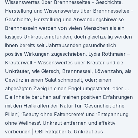
Wissenswertes über Brennnesseltee - Geschichte,
Herstellung und Wissenswertes über Brennnesseltee -
Geschichte, Herstellung und Anwendungshinweise
Brennnesseln werden von vielen Menschen als ein
lästiges Unkraut empfunden, doch gleichzeitig werden
ihnen bereits seit Jahrtausenden gesundheitlich
positive Wirkungen zugeschrieben. Lydia Rothmaier –
Kräuterwelt – Wissenswertes über Kräuter und die
Unkräuter, wie Giersch, Brennnessel, Löwenzahn, als
Gewürz in einen Salat schnippelt, oder; einen
abgesägten Zweig in einen Engel umgestaltet, oder …
Die Inhalte beruhen auf meinen positiven Erfahrungen
mit den Heilkräften der Natur für ‘Gesundheit ohne
Pillen‘, ‘Beauty ohne Faltencreme‘ und ‘Entspannung
ohne Wellness‘. Unkraut entfernen und effektiv
vorbeugen | OBI Ratgeber 5. Unkraut aus