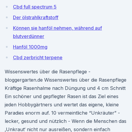
Cbd full spectrum 5
Der ölstrahlkraftstoff
Können sie hanföl nehmen, während auf
blutverdünner
Hanföl 1000mg
Cbd zerbricht terpene
Wissenswertes über die Rasenpflege -
bloggergarten.de Wissenswertes über die Rasenpflege
Kräftige Rasenhalme nach Düngung und 4 cm Schnitt
Ein schöner und gepflegter Rasen ist das Ziel eines
jeden Hobbygärtners und wertet das eigene, kleine
Paradies enorm auf. 10 vermeintliche “Unkräuter” -
lecker, gesund und nützlich - Wenn die Menschen das
‚Unkraut‘ nicht nur ausreißen, sondern einfach