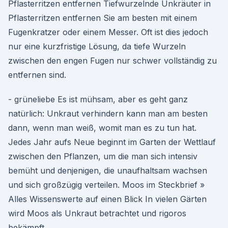
Pflasterritzen entfernen Tiefwurzelnde Unkräuter in
Pflasterritzen entfernen Sie am besten mit einem
Fugenkratzer oder einem Messer. Oft ist dies jedoch
nur eine kurzfristige Lösung, da tiefe Wurzeln
zwischen den engen Fugen nur schwer vollständig zu
entfernen sind.
- grüneliebe Es ist mühsam, aber es geht ganz
natürlich: Unkraut verhindern kann man am besten
dann, wenn man weiß, womit man es zu tun hat.
Jedes Jahr aufs Neue beginnt im Garten der Wettlauf
zwischen den Pflanzen, um die man sich intensiv
bemüht und denjenigen, die unaufhaltsam wachsen
und sich großzügig verteilen. Moos im Steckbrief »
Alles Wissenswerte auf einen Blick In vielen Gärten
wird Moos als Unkraut betrachtet und rigoros
bekämpft.