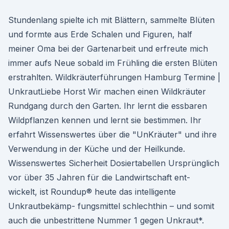
Stundenlang spielte ich mit Blättern, sammelte Blüten
und formte aus Erde Schalen und Figuren, half
meiner Oma bei der Gartenarbeit und erfreute mich
immer aufs Neue sobald im Frühling die ersten Blüten
erstrahlten. Wildkräuterführungen Hamburg Termine |
UnkrautLiebe Horst Wir machen einen Wildkräuter
Rundgang durch den Garten. Ihr lernt die essbaren
Wildpflanzen kennen und lernt sie bestimmen. Ihr
erfahrt Wissenswertes über die "UnKräuter" und ihre
Verwendung in der Küche und der Heilkunde.
Wissenswertes Sicherheit Dosiertabellen Ursprünglich
vor über 35 Jahren für die Landwirtschaft ent-
wickelt, ist Roundup® heute das intelligente
Unkrautbekämp- fungsmittel schlechthin – und somit
auch die unbestrittene Nummer 1 gegen Unkraut*.