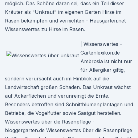
möglich. Das Schöne daran sei, dass ein Teil dieser
Kräuter als "Unkraut" im eigenen Garten Hirse im
Rasen bekämpfen und vernichten - Hausgarten.net
Wissenswertes zu Hirse im Rasen.
| Wissenswertes -
Gartenlexikon.de
Ambrosia ist nicht nur
für Allergiker giftig,
sondern verursacht auch im Hinblick auf die
Landwirtschaft großen Schaden. Das Unkraut wächst
auf Ackerflächen und verunreinigt die Ernte.
Besonders betroffen sind Schnittblumenplantagen und
Betriebe, die Vogelfutter sowie Saatgut herstellen.
Wissenswertes über die Rasenpflege -
bloggergarten.de Wissenswertes über die Rasenpflege