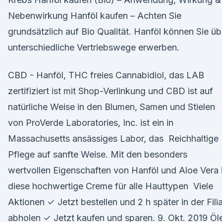
Nebenwirkung Hanföl kaufen – Achten Sie
grundsätzlich auf Bio Qualität. Hanföl können Sie üb
unterschiedliche Vertriebswege erwerben.
CBD - Hanföl, THC freies Cannabidiol, das LAB
zertifiziert ist mit Shop-Verlinkung und CBD ist auf
natürliche Weise in den Blumen, Samen und Stielen
von ProVerde Laboratories, Inc. ist ein in
Massachusetts ansässiges Labor, das Reichhaltige
Pflege auf sanfte Weise. Mit den besonders
wertvollen Eigenschaften von Hanföl und Aloe Vera 
diese hochwertige Creme für alle Hauttypen Viele
Aktionen ✓ Jetzt bestellen und 2 h später in der Filia
abholen ✓ Jetzt kaufen und sparen. 9. Okt. 2019 Öl