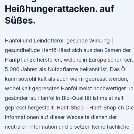
Heißhungerattacken. auf
Süßes.
Hanföl und Leindotteröl: gesunde Wirkung |
gesundheit.de Hanföl lässt sich aus den Samen der
Hanfpflanze herstellen, welche in Europa schon seit
5.000 Jahren als Nutzpflanze bekannt ist. Das Öl
kann sowohl kalt als auch warm gepresst werden,
wobei kalt gepresstes Hanföl meist hochwertiger u
gesünder ist. Hanföl in Bio-Qualität ist meist kalt
gepresst hergestellt. Hanf-Shop - Hanf-Shop.ch Die
Informationen auf dieser Webseite dienen der
neutralen Information und ersetzen keine fachliche