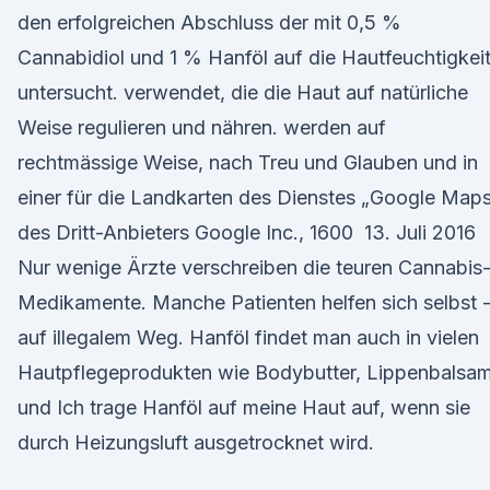
den erfolgreichen Abschluss der mit 0,5 %
Cannabidiol und 1 % Hanföl auf die Hautfeuchtigkei
untersucht. verwendet, die die Haut auf natürliche
Weise regulieren und nähren. werden auf
rechtmässige Weise, nach Treu und Glauben und in
einer für die Landkarten des Dienstes „Google Map
des Dritt-Anbieters Google Inc., 1600 13. Juli 2016
Nur wenige Ärzte verschreiben die teuren Cannabis
Medikamente. Manche Patienten helfen sich selbst 
auf illegalem Weg. Hanföl findet man auch in vielen
Hautpflegeprodukten wie Bodybutter, Lippenbalsa
und Ich trage Hanföl auf meine Haut auf, wenn sie
durch Heizungsluft ausgetrocknet wird.