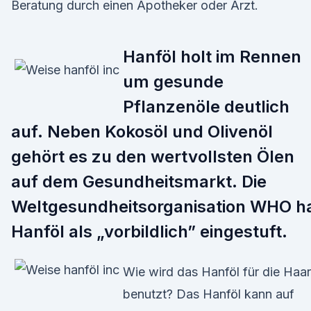
Beratung durch einen Apotheker oder Arzt.
Hanföl holt im Rennen
um gesunde
Pflanzenöle deutlich
auf. Neben Kokosöl und Olivenöl
gehört es zu den wertvollsten Ölen
auf dem Gesundheitsmarkt. Die
Weltgesundheitsorganisation WHO h
Hanföl als „vorbildlich” eingestuft.
Wie wird das Hanföl für die Haa
benutzt? Das Hanföl kann auf