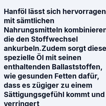
Hanföl lässt sich hervorrage
mit sämtlichen
Nahrungsmitteln kombinieren
die den Stoffwechsel
ankurbeln.Zudem sorgt dies
spezielle Öl mit seinen
enthaltenden Ballaststoffen,
wie gesunden Fetten dafür,
dass es zügiger zu einem
Sättigungsgefühl kommt und
verringert