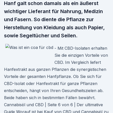
Hanf galt schon damals als ein äußerst
wichtiger Lieferant für Nahrung, Medizin
und Fasern. So diente die Pflanze zur
Herstellung von Kleidung als auch Papier,
sowie Segeltücher und Seilen.
- Mit CBD-Isolaten erhalten
Sie die einzigen Vorteile von
CBD. Im Vergleich liefert
Hanfextrakt aus ganzen Pflanzen die synergistischen
Vorteile der gesamten Hanfpflanze. Ob Sie sich für
CBD-Isolat oder Hanfextrakt für ganze Pflanzen
entscheiden, hängt von Ihren Gesundheitszielen ab.
Beide haben sich in bestimmten Fällen bewährt.
Cannabisöl und CBD | Seite 6 von 6 | Der ultimative
Guide Worauf ist bei Kauf von CBD und Cannabisöl zu