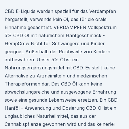
CBD E-Liquids werden speziell für das Verdampfen
hergestellt; verwende kein Öl, das für die orale
Einnahme gedacht ist. VERDAMPFEN Vollspektrum
5% CBD Öl mit natürlichem Hanfgeschmack -
HempCrew Nicht für Schwangere und Kinder
geeignet. Außerhalb der Reichweite von Kindern
aufbewahren. Unser 5% Öl ist ein
Nahrungsergänzungsmittel mit CBD. Es stellt keine
Alternative zu Arzneimitteln und medizinischen
Therapieformen dar. Das CBD Öl kann keine
abwechslungsreiche und ausgewogene Ernährung
sowie eine gesunde Lebensweise ersetzen. Ein CBD
Hanföl - Anwendung und Dosierung CBD-Öl ist ein
unglaubliches Naturheilmittel, das aus der
Cannabispflanze gewonnen wird und das keinerlei