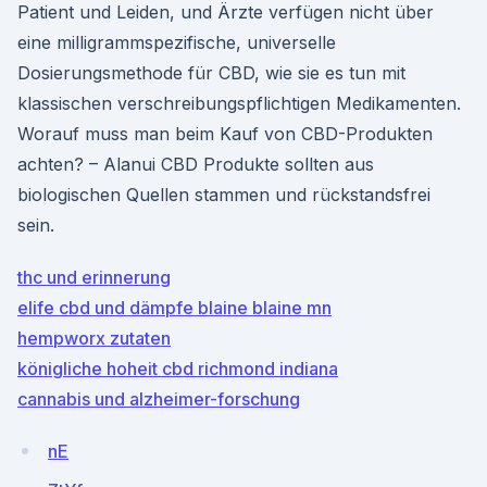
Patient und Leiden, und Ärzte verfügen nicht über
eine milligrammspezifische, universelle
Dosierungsmethode für CBD, wie sie es tun mit
klassischen verschreibungspflichtigen Medikamenten.
Worauf muss man beim Kauf von CBD-Produkten
achten? – Alanui CBD Produkte sollten aus
biologischen Quellen stammen und rückstandsfrei
sein.
thc und erinnerung
elife cbd und dämpfe blaine blaine mn
hempworx zutaten
königliche hoheit cbd richmond indiana
cannabis und alzheimer-forschung
nE