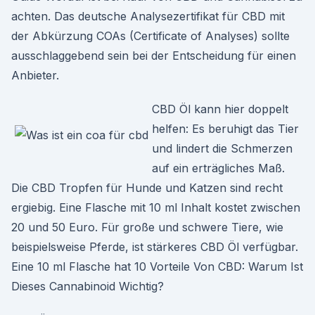
achten. Das deutsche Analysezertifikat für CBD mit
der Abkürzung COAs (Certificate of Analyses) sollte
ausschlaggebend sein bei der Entscheidung für einen
Anbieter.
CBD Öl kann hier doppelt
helfen: Es beruhigt das Tier
und lindert die Schmerzen
auf ein erträgliches Maß.
Die CBD Tropfen für Hunde und Katzen sind recht
ergiebig. Eine Flasche mit 10 ml Inhalt kostet zwischen
20 und 50 Euro. Für große und schwere Tiere, wie
beispielsweise Pferde, ist stärkeres CBD Öl verfügbar.
Eine 10 ml Flasche hat 10 Vorteile Von CBD: Warum Ist
Dieses Cannabinoid Wichtig?