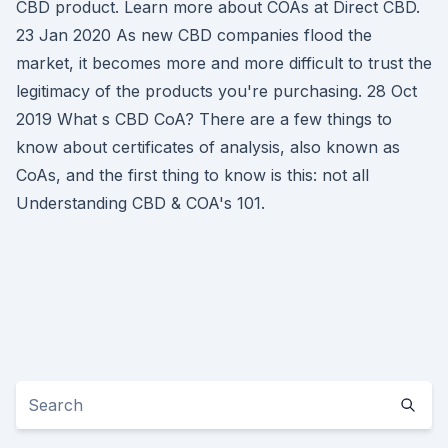
CBD product. Learn more about COAs at Direct CBD.
23 Jan 2020 As new CBD companies flood the
market, it becomes more and more difficult to trust the
legitimacy of the products you're purchasing. 28 Oct
2019 What s CBD CoA? There are a few things to
know about certificates of analysis, also known as
CoAs, and the first thing to know is this: not all
Understanding CBD & COA's 101.