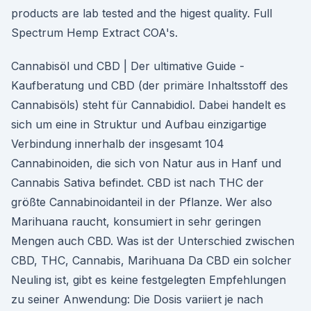
products are lab tested and the higest quality. Full
Spectrum Hemp Extract COA's.
Cannabisöl und CBD | Der ultimative Guide -
Kaufberatung und CBD (der primäre Inhaltsstoff des
Cannabisöls) steht für Cannabidiol. Dabei handelt es
sich um eine in Struktur und Aufbau einzigartige
Verbindung innerhalb der insgesamt 104
Cannabinoiden, die sich von Natur aus in Hanf und
Cannabis Sativa befindet. CBD ist nach THC der
größte Cannabinoidanteil in der Pflanze. Wer also
Marihuana raucht, konsumiert in sehr geringen
Mengen auch CBD. Was ist der Unterschied zwischen
CBD, THC, Cannabis, Marihuana Da CBD ein solcher
Neuling ist, gibt es keine festgelegten Empfehlungen
zu seiner Anwendung: Die Dosis variiert je nach