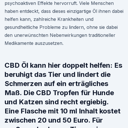
psychoaktiven Effekte hervorruft. Viele Menschen
haben entdeckt, dass dieses einzigartige Öl ihnen dabei
helfen kann, zahlreiche Krankheiten und
gesundheitliche Probleme zu lindern, ohne sie dabei
den unerwünschten Nebenwirkungen traditioneller
Medikamente auszusetzen.
CBD Öl kann hier doppelt helfen: Es
beruhigt das Tier und lindert die
Schmerzen auf ein erträgliches
Maß. Die CBD Tropfen für Hunde
und Katzen sind recht ergiebig.
Eine Flasche mit 10 ml Inhalt kostet
zwischen 20 und 50 Euro. Für