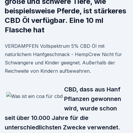
große und schwere Tiere, wie
beispielsweise Pferde, ist stärkeres
CBD Öl verfügbar. Eine 10 ml
Flasche hat
VERDAMPFEN Vollspektrum 5% CBD Öl mit
natürlichem Hanfgeschmack - HempCrew Nicht für
Schwangere und Kinder geeignet. Außerhalb der
Reichweite von Kindern aufbewahren.
CBD, dass aus Hanf
Pflanzen gewonnen
wird, wurde schon
seit über 10.000 Jahre für die
unterschiedlichsten Zwecke verwendet.