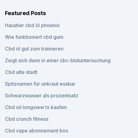
Featured Posts
Haustier cbd öl phoenix
Wie funktioniert cbd gum
Cbd öl gut zum trainieren
Zeigt sich dann in einer cbc-blutuntersuchung
Cbd alte stadt
Spitznamen für unkraut essbar
Schwarzwasser als prozentsatz
Cbd oil longview tx kaufen
Cbd crunch fitness
Cbd vape abonnement box