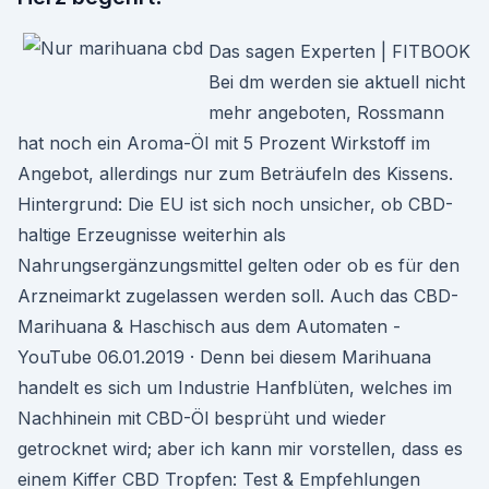
Das sagen Experten | FITBOOK
Bei dm werden sie aktuell nicht
mehr angeboten, Rossmann
hat noch ein Aroma-Öl mit 5 Prozent Wirkstoff im
Angebot, allerdings nur zum Beträufeln des Kissens.
Hintergrund: Die EU ist sich noch unsicher, ob CBD-
haltige Erzeugnisse weiterhin als
Nahrungsergänzungsmittel gelten oder ob es für den
Arzneimarkt zugelassen werden soll. Auch das CBD-
Marihuana & Haschisch aus dem Automaten -
YouTube 06.01.2019 · Denn bei diesem Marihuana
handelt es sich um Industrie Hanfblüten, welches im
Nachhinein mit CBD-Öl besprüht und wieder
getrocknet wird; aber ich kann mir vorstellen, dass es
einem Kiffer CBD Tropfen: Test & Empfehlungen