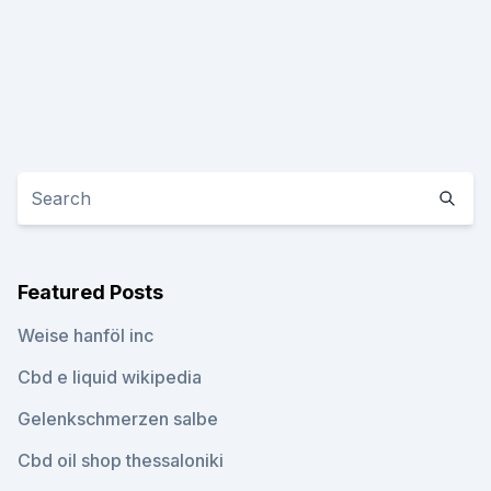
Featured Posts
Weise hanföl inc
Cbd e liquid wikipedia
Gelenkschmerzen salbe
Cbd oil shop thessaloniki