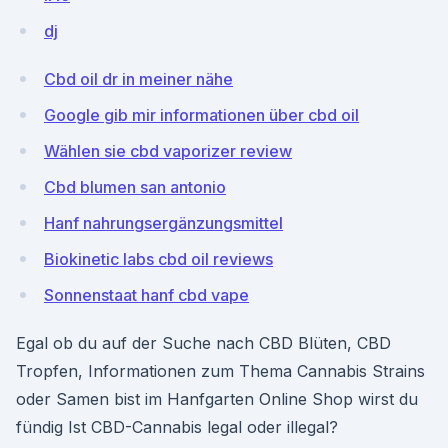
dj
Cbd oil dr in meiner nähe
Google gib mir informationen über cbd oil
Wählen sie cbd vaporizer review
Cbd blumen san antonio
Hanf nahrungsergänzungsmittel
Biokinetic labs cbd oil reviews
Sonnenstaat hanf cbd vape
Egal ob du auf der Suche nach CBD Blüten, CBD
Tropfen, Informationen zum Thema Cannabis Strains
oder Samen bist im Hanfgarten Online Shop wirst du
fündig Ist CBD-Cannabis legal oder illegal?