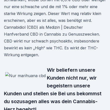
nur eine schwache und die mit 1% oder mehr eine
starke Wirkung zeigen. Dieser Wert mag relativ klein
erscheinen, aber es ist alles, was benötigt wird.
Cannabidiol (CBD) als Medizin | Deutscher
Hanfverband CBD in Cannabis zu Genusszwecken.
CBD wirkt nur schwach psychoaktiv, insbesondere
bewirkt es kein „High“ wie THC. Es wirkt der THC-
Wirkung entgegen.
Wir beliefern unsere
Kunden nicht nur, wir
begeistern unsere
Kunden und stellen sie Bei uns bekommst
du sozusagen alles was dein Cannabis-
Herz begehrt!