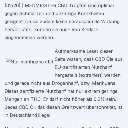
(02/20) | MEDMEISTER CBD Tropfen sind optimal
gegen Schmerzen und unzählige Krankheiten
geeignet. Da sie zudem keine berauschende Wirkung
hervorrufen, können sie auch von Kindern
eingenommen werden.
Aufmerksame Leser dieser
Seite wissen, dass CBD Öle aus
EU-zertifizierten Nutzhanf
hergestellt (extrahiert) werden
und gerade nicht aus Drogenhanf, bzw. Marihuana.
Dieses zertifizierte Nutzhanf hat nur extrem geringe
Mengen an THC: Er darf nicht höher als 0.2% sein.
Jedes CBD Öl, das diesen Grenzwert überschreitet, ist
in Deutschland illegal.