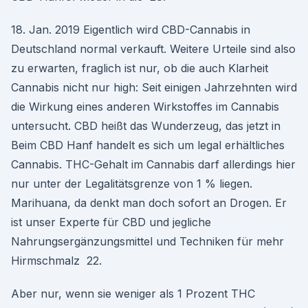
18. Jan. 2019 Eigentlich wird CBD-Cannabis in
Deutschland normal verkauft. Weitere Urteile sind also
zu erwarten, fraglich ist nur, ob die auch Klarheit
Cannabis nicht nur high: Seit einigen Jahrzehnten wird
die Wirkung eines anderen Wirkstoffes im Cannabis
untersucht. CBD heißt das Wunderzeug, das jetzt in
Beim CBD Hanf handelt es sich um legal erhältliches
Cannabis. THC-Gehalt im Cannabis darf allerdings hier
nur unter der Legalitätsgrenze von 1 % liegen.
Marihuana, da denkt man doch sofort an Drogen. Er
ist unser Experte für CBD und jegliche
Nahrungsergänzungsmittel und Techniken für mehr
Hirmschmalz 22.
Aber nur, wenn sie weniger als 1 Prozent THC