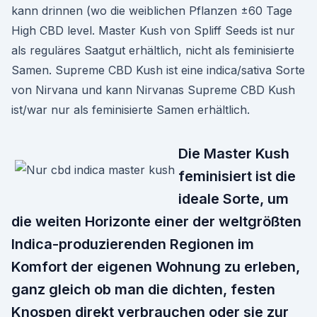
kann drinnen (wo die weiblichen Pflanzen ±60 Tage
High CBD level. Master Kush von Spliff Seeds ist nur
als reguläres Saatgut erhältlich, nicht als feminisierte
Samen. Supreme CBD Kush ist eine indica/sativa Sorte
von Nirvana und kann Nirvanas Supreme CBD Kush
ist/war nur als feminisierte Samen erhältlich.
Die Master Kush
feminisiert ist die
ideale Sorte, um
die weiten Horizonte einer der weltgrößten
Indica-produzierenden Regionen im
Komfort der eigenen Wohnung zu erleben,
ganz gleich ob man die dichten, festen
Knospen direkt verbrauchen oder sie zur