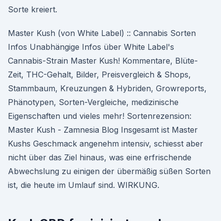
Sorte kreiert.
Master Kush (von White Label) :: Cannabis Sorten
Infos Unabhängige Infos über White Label's
Cannabis-Strain Master Kush! Kommentare, Blüte-
Zeit, THC-Gehalt, Bilder, Preisvergleich & Shops,
Stammbaum, Kreuzungen & Hybriden, Growreports,
Phänotypen, Sorten-Vergleiche, medizinische
Eigenschaften und vieles mehr! Sortenrezension:
Master Kush - Zamnesia Blog Insgesamt ist Master
Kushs Geschmack angenehm intensiv, schiesst aber
nicht über das Ziel hinaus, was eine erfrischende
Abwechslung zu einigen der übermäßig süßen Sorten
ist, die heute im Umlauf sind. WIRKUNG.