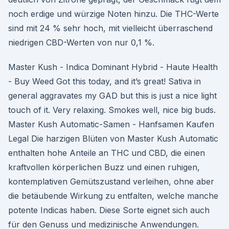
noch erdige und würzige Noten hinzu. Die THC-Werte
sind mit 24 % sehr hoch, mit vielleicht überraschend
niedrigen CBD-Werten von nur 0,1 %.
Master Kush - Indica Dominant Hybrid - Haute Health
- Buy Weed Got this today, and it’s great! Sativa in
general aggravates my GAD but this is just a nice light
touch of it. Very relaxing. Smokes well, nice big buds.
Master Kush Automatic-Samen - Hanfsamen Kaufen
Legal Die harzigen Blüten von Master Kush Automatic
enthalten hohe Anteile an THC und CBD, die einen
kraftvollen körperlichen Buzz und einen ruhigen,
kontemplativen Gemütszustand verleihen, ohne aber
die betäubende Wirkung zu entfalten, welche manche
potente Indicas haben. Diese Sorte eignet sich auch
für den Genuss und medizinische Anwendungen.