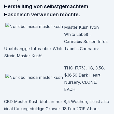
Herstellung von selbstgemachtem
Haschisch verwenden möchte.
Master Kush (von
White Label) ::
Cannabis Sorten Infos
Unabhängige Infos über White Label's Cannabis-
Strain Master Kush!
THC 17.7%. 1G, 3.5G.
$36.50 Dark Heart
Nursery. CLONE.
EACH.
CBD Master Kush blüht in nur 8,5 Wochen, sie ist also
ideal für ungeduldige Grower. 18 Feb 2019 About