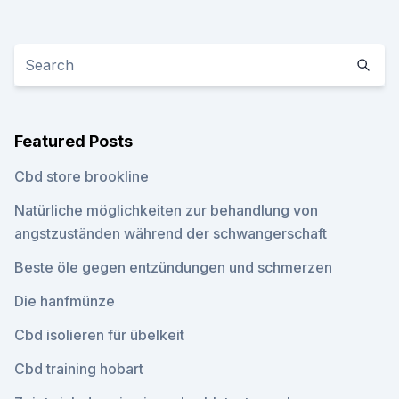
Featured Posts
Cbd store brookline
Natürliche möglichkeiten zur behandlung von
angstzuständen während der schwangerschaft
Beste öle gegen entzündungen und schmerzen
Die hanfmünze
Cbd isolieren für übelkeit
Cbd training hobart