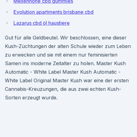
Meilenhohe cbd gummies
Evolution apartments brisbane cbd
Lazarus cbd öl haustiere
Gut für alle Geldbeutel. Wir beschlossen, eine dieser
Kush-Züchtungen der alten Schule wieder zum Leben
zu erwecken und sie mit einem nur feminisierten
Samen ins moderne Zeitalter zu holen. Master Kush
Automatic - White Label Master Kush Automatic -
White Label Original Master Kush war eine der ersten
Cannabis-Kreuzungen, die aus zwei echten Kush-
Sorten erzeugt wurde.