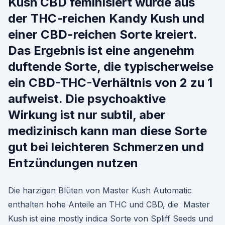
Kush CBD feminisiert wurde aus
der THC-reichen Kandy Kush und
einer CBD-reichen Sorte kreiert.
Das Ergebnis ist eine angenehm
duftende Sorte, die typischerweise
ein CBD-THC-Verhältnis von 2 zu 1
aufweist. Die psychoaktive
Wirkung ist nur subtil, aber
medizinisch kann man diese Sorte
gut bei leichteren Schmerzen und
Entzündungen nutzen
Die harzigen Blüten von Master Kush Automatic
enthalten hohe Anteile an THC und CBD, die Master
Kush ist eine mostly indica Sorte von Spliff Seeds und