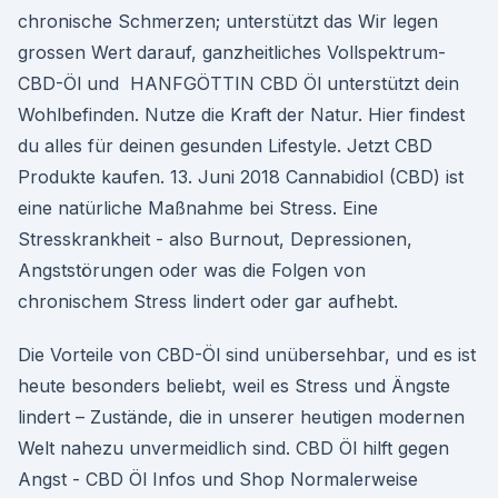
chronische Schmerzen; unterstützt das Wir legen
grossen Wert darauf, ganzheitliches Vollspektrum-
CBD-Öl und HANFGÖTTIN CBD Öl unterstützt dein
Wohlbefinden. Nutze die Kraft der Natur. Hier findest
du alles für deinen gesunden Lifestyle. Jetzt CBD
Produkte kaufen. 13. Juni 2018 Cannabidiol (CBD) ist
eine natürliche Maßnahme bei Stress. Eine
Stresskrankheit - also Burnout, Depressionen,
Angststörungen oder was die Folgen von
chronischem Stress lindert oder gar aufhebt.
Die Vorteile von CBD-Öl sind unübersehbar, und es ist
heute besonders beliebt, weil es Stress und Ängste
lindert – Zustände, die in unserer heutigen modernen
Welt nahezu unvermeidlich sind. CBD Öl hilft gegen
Angst - CBD Öl Infos und Shop Normalerweise