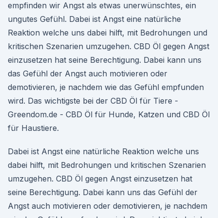
empfinden wir Angst als etwas unerwünschtes, ein
ungutes Gefühl. Dabei ist Angst eine natürliche
Reaktion welche uns dabei hilft, mit Bedrohungen und
kritischen Szenarien umzugehen. CBD Öl gegen Angst
einzusetzen hat seine Berechtigung. Dabei kann uns
das Gefühl der Angst auch motivieren oder
demotivieren, je nachdem wie das Gefühl empfunden
wird. Das wichtigste bei der CBD Öl für Tiere -
Greendom.de - CBD Öl für Hunde, Katzen und CBD Öl
für Haustiere.
Dabei ist Angst eine natürliche Reaktion welche uns
dabei hilft, mit Bedrohungen und kritischen Szenarien
umzugehen. CBD Öl gegen Angst einzusetzen hat
seine Berechtigung. Dabei kann uns das Gefühl der
Angst auch motivieren oder demotivieren, je nachdem