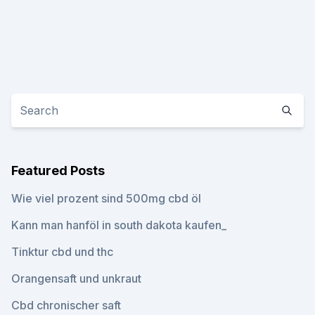
Featured Posts
Wie viel prozent sind 500mg cbd öl
Kann man hanföl in south dakota kaufen_
Tinktur cbd und thc
Orangensaft und unkraut
Cbd chronischer saft