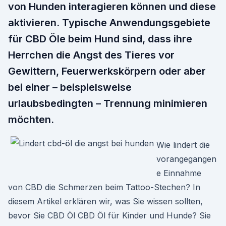
von Hunden interagieren können und diese
aktivieren. Typische Anwendungsgebiete
für CBD Öle beim Hund sind, dass ihre
Herrchen die Angst des Tieres vor
Gewittern, Feuerwerkskörpern oder aber
bei einer – beispielsweise
urlaubsbedingten – Trennung minimieren
möchten.
Wie lindert die
vorangegangen
e Einnahme
von CBD die Schmerzen beim Tattoo-Stechen? In
diesem Artikel erklären wir, was Sie wissen sollten,
bevor Sie CBD Öl CBD Öl für Kinder und Hunde? Sie