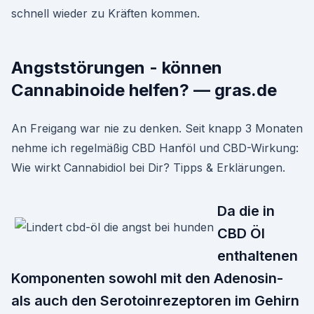
schnell wieder zu Kräften kommen.
Angststörungen - können
Cannabinoide helfen? — gras.de
An Freigang war nie zu denken. Seit knapp 3 Monaten
nehme ich regelmäßig CBD Hanföl und CBD-Wirkung:
Wie wirkt Cannabidiol bei Dir? Tipps & Erklärungen.
Da die in
CBD Öl
enthaltenen
Komponenten sowohl mit den Adenosin-
als auch den Serotoinrezeptoren im Gehirn