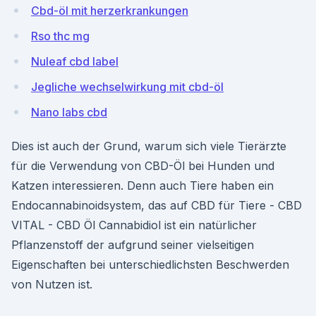
Cbd-öl mit herzerkrankungen
Rso thc mg
Nuleaf cbd label
Jegliche wechselwirkung mit cbd-öl
Nano labs cbd
Dies ist auch der Grund, warum sich viele Tierärzte
für die Verwendung von CBD-Öl bei Hunden und
Katzen interessieren. Denn auch Tiere haben ein
Endocannabinoidsystem, das auf CBD für Tiere - CBD
VITAL - CBD Öl Cannabidiol ist ein natürlicher
Pflanzenstoff der aufgrund seiner vielseitigen
Eigenschaften bei unterschiedlichsten Beschwerden
von Nutzen ist.