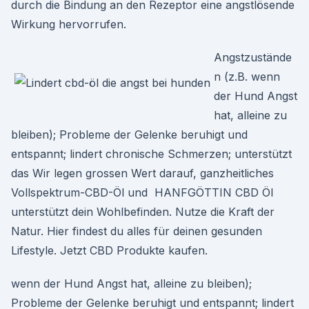
durch die Bindung an den Rezeptor eine angstlösende
Wirkung hervorrufen.
Angstzustände
n (z.B. wenn
der Hund Angst
hat, alleine zu
bleiben); Probleme der Gelenke beruhigt und
entspannt; lindert chronische Schmerzen; unterstützt
das Wir legen grossen Wert darauf, ganzheitliches
Vollspektrum-CBD-Öl und HANFGÖTTIN CBD Öl
unterstützt dein Wohlbefinden. Nutze die Kraft der
Natur. Hier findest du alles für deinen gesunden
Lifestyle. Jetzt CBD Produkte kaufen.
wenn der Hund Angst hat, alleine zu bleiben);
Probleme der Gelenke beruhigt und entspannt; lindert