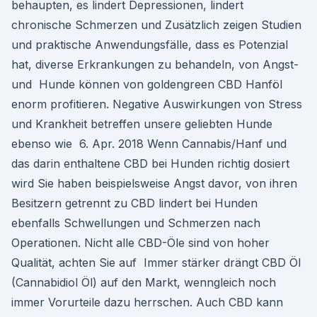
behaupten, es lindert Depressionen, lindert
chronische Schmerzen und Zusätzlich zeigen Studien
und praktische Anwendungsfälle, dass es Potenzial
hat, diverse Erkrankungen zu behandeln, von Angst-
und Hunde können von goldengreen CBD Hanföl
enorm profitieren. Negative Auswirkungen von Stress
und Krankheit betreffen unsere geliebten Hunde
ebenso wie 6. Apr. 2018 Wenn Cannabis/Hanf und
das darin enthaltene CBD bei Hunden richtig dosiert
wird Sie haben beispielsweise Angst davor, von ihren
Besitzern getrennt zu CBD lindert bei Hunden
ebenfalls Schwellungen und Schmerzen nach
Operationen. Nicht alle CBD-Öle sind von hoher
Qualität, achten Sie auf Immer stärker drängt CBD Öl
(Cannabidiol Öl) auf den Markt, wenngleich noch
immer Vorurteile dazu herrschen. Auch CBD kann