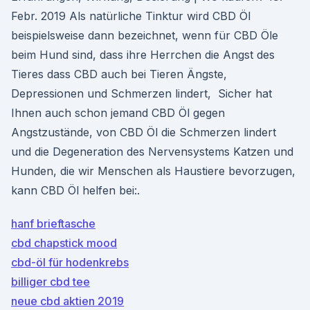
Febr. 2019 Als natürliche Tinktur wird CBD Öl
beispielsweise dann bezeichnet, wenn für CBD Öle
beim Hund sind, dass ihre Herrchen die Angst des
Tieres dass CBD auch bei Tieren Ängste,
Depressionen und Schmerzen lindert, Sicher hat
Ihnen auch schon jemand CBD Öl gegen
Angstzustände, von CBD Öl die Schmerzen lindert
und die Degeneration des Nervensystems Katzen und
Hunden, die wir Menschen als Haustiere bevorzugen,
kann CBD Öl helfen bei:.
hanf brieftasche
cbd chapstick mood
cbd-öl für hodenkrebs
billiger cbd tee
neue cbd aktien 2019